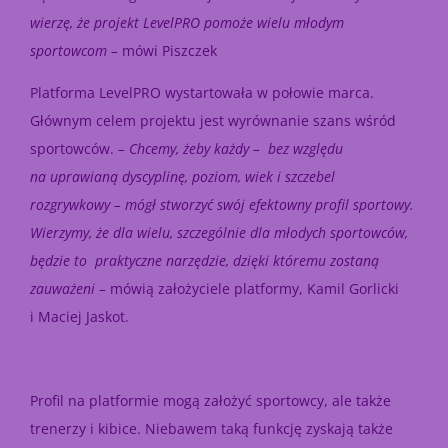
wierzę, że projekt LevelPRO pomoże wielu młodym
sportowcom –
mówi Piszczek
Platforma LevelPRO wystartowała w połowie marca.
Głównym celem projektu jest wyrównanie szans wśród
sportowców.
– Chcemy, żeby każdy – bez względu
na uprawianą dyscyplinę, poziom, wiek i szczebel
rozgrywkowy – mógł stworzyć swój efektowny profil sportowy.
Wierzymy, że dla wielu, szczególnie dla młodych sportowców,
będzie to praktyczne narzędzie, dzięki któremu zostaną
zauważeni
– mówią założyciele platformy, Kamil Gorlicki
i Maciej Jaskot.
Profil na platformie mogą założyć sportowcy, ale także
trenerzy i kibice. Niebawem taką funkcję zyskają także