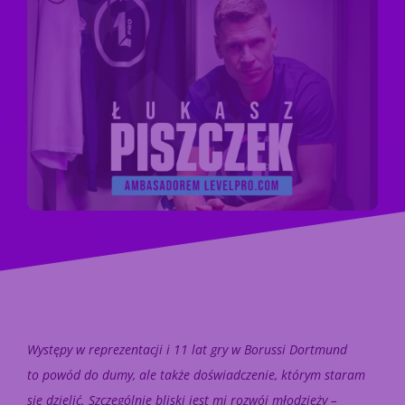
Występy w reprezentacji i 11 lat gry w Borussi Dortmund
to powód do dumy, ale także doświadczenie, którym staram
się dzielić. Szczególnie bliski jest mi rozwój młodzieży –