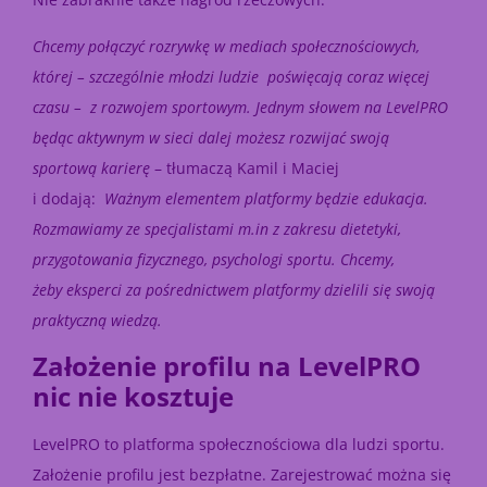
Chcemy połączyć rozrywkę w mediach społecznościowych,
której – szczególnie młodzi ludzie poświęcają coraz więcej
czasu – z rozwojem sportowym. Jednym słowem na LevelPRO
będąc aktywnym w sieci dalej możesz rozwijać swoją
sportową karierę
– tłumaczą Kamil i Maciej
i dodają:
Ważnym elementem platformy będzie edukacja.
Rozmawiamy ze specjalistami m.in z zakresu dietetyki,
przygotowania fizycznego, psychologi sportu. Chcemy,
żeby eksperci za pośrednictwem platformy dzielili się swoją
praktyczną wiedzą.
Założenie profilu na LevelPRO
nic nie kosztuje
LevelPRO to platforma społecznościowa dla ludzi sportu.
Założenie profilu jest bezpłatne. Zarejestrować można się