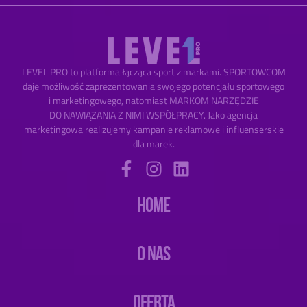
LEVEL PRO to platforma łącząca sport z markami. SPORTOWCOM
daje możliwość zaprezentowania swojego potencjału sportowego
i marketingowego, natomiast MARKOM NARZĘDZIE
DO NAWIĄZANIA Z NIMI WSPÓŁPRACY. Jako agencja
marketingowa realizujemy kampanie reklamowe i influenserskie
dla marek.
HOME
O NAS
OFERTA