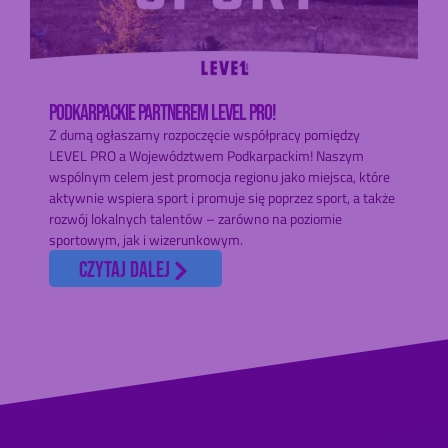
PODKARPACKIE PARTNEREM LEVEL PRO!
Z dumą ogłaszamy rozpoczęcie współpracy pomiędzy
LEVEL PRO a Województwem Podkarpackim! Naszym
wspólnym celem jest promocja regionu jako miejsca, które
aktywnie wspiera sport i promuje się poprzez sport, a także
rozwój lokalnych talentów – zarówno na poziomie
sportowym, jak i wizerunkowym.
czytaj dalej