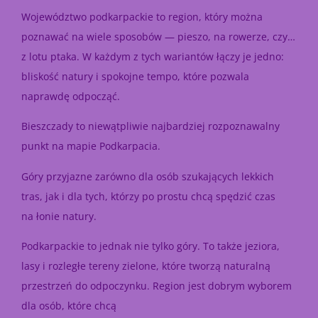
Województwo podkarpackie to region, który można
poznawać na wiele sposobów — pieszo, na rowerze, czy…
z lotu ptaka. W każdym z tych wariantów łączy je jedno:
bliskość natury i spokojne tempo, które pozwala
naprawdę odpocząć.
Bieszczady to niewątpliwie najbardziej rozpoznawalny
punkt na mapie Podkarpacia.
Góry przyjazne zarówno dla osób szukających lekkich
tras, jak i dla tych, którzy po prostu chcą spędzić czas
na łonie natury.
Podkarpackie to jednak nie tylko góry. To także jeziora,
lasy i rozległe tereny zielone, które tworzą naturalną
przestrzeń do odpoczynku. Region jest dobrym wyborem
dla osób, które chcą