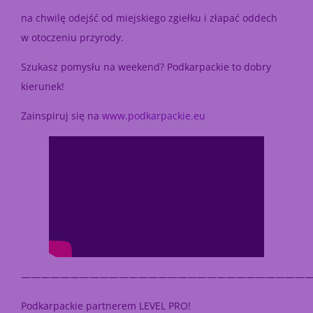
na chwilę odejść od miejskiego zgiełku i złapać oddech
w otoczeniu przyrody.
Szukasz pomysłu na weekend? Podkarpackie to dobry
kierunek!
Zainspiruj się na
www.podkarpackie.eu
——————————————————————————————
Podkarpackie partnerem LEVEL PRO!