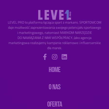
LEVEL PRO to platforma łącząca sport z markami. SPORTOWCOM
daje możliwość zaprezentowania swojego potencjału sportowego
i marketingowego, natomiast MARKOM NARZĘDZIE
DO NAWIĄZANIA Z NIMI WSPÓŁPRACY. Jako agencja
marketingowa realizujemy kampanie reklamowe i influenserskie
dla marek.
HOME
O NAS
OFERTA