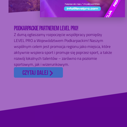
PODKARPACKIE PARTNEREM LEVEL PRO!
Z dumą ogłaszamy rozpoczęcie współpracy pomiędzy
LEVEL PRO a Województwem Podkarpackim! Naszym
wspólnym celem jest promocja regionu jako miejsca, które
aktywnie wspiera sport i promuje się poprzez sport, a także
rozwój lokalnych talentów – zarówno na poziomie
sportowym, jak i wizerunkowym.
czytaj dalej