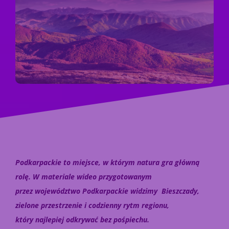
Podkarpackie to miejsce, w którym natura gra główną
rolę. W materiale wideo przygotowanym
przez województwo Podkarpackie widzimy Bieszczady,
zielone przestrzenie i codzienny rytm regionu,
który najlepiej odkrywać bez pośpiechu.